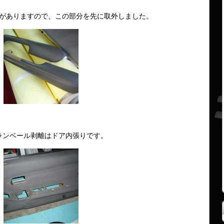
がありますので、この部分を先に取外しました。
ランベール剥離はドア内張りです。