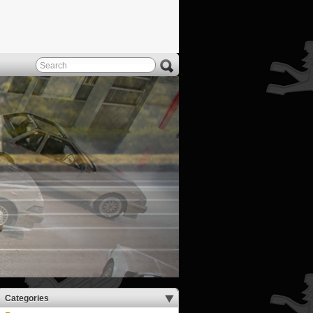
Categories