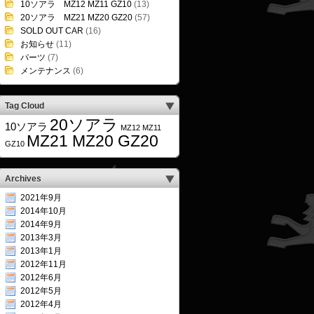
10ソアラ MZ12 MZ11 GZ10
(13)
20ソアラ MZ21 MZ20 GZ20
(57)
SOLD OUT CAR
(16)
お知らせ
(11)
パーツ
(7)
メンテナンス
(6)
Tag Cloud
20ソアラ
10ソアラ
MZ12 MZ11
MZ21 MZ20 GZ20
GZ10
Archives
2021年9月
2014年10月
2014年9月
2013年3月
2013年1月
2012年11月
2012年6月
2012年5月
2012年4月