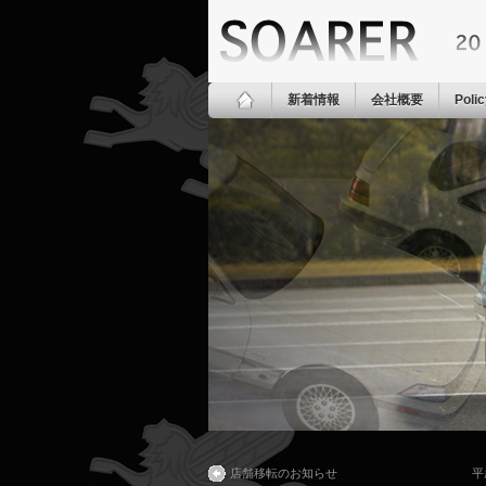
新着情報
会社概要
Poli
店舗移転のお知らせ
平