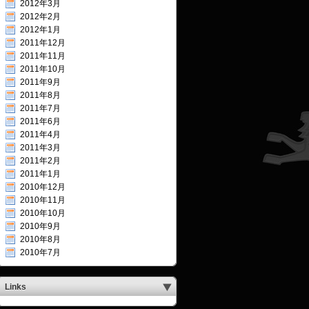
2012年3月
2012年2月
2012年1月
2011年12月
2011年11月
2011年10月
2011年9月
2011年8月
2011年7月
2011年6月
2011年4月
2011年3月
2011年2月
2011年1月
2010年12月
2010年11月
2010年10月
2010年9月
2010年8月
2010年7月
Links