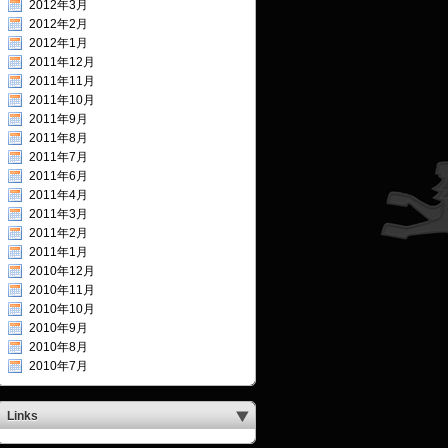
2012年3月
2012年2月
2012年1月
2011年12月
2011年11月
2011年10月
2011年9月
2011年8月
2011年7月
2011年6月
2011年4月
2011年3月
2011年2月
2011年1月
2010年12月
2010年11月
2010年10月
2010年9月
2010年8月
2010年7月
Links