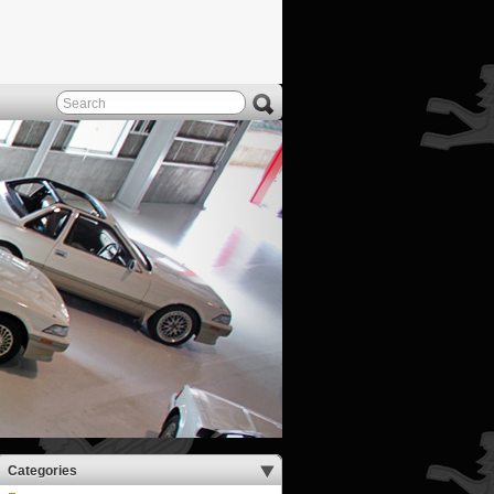
Categories