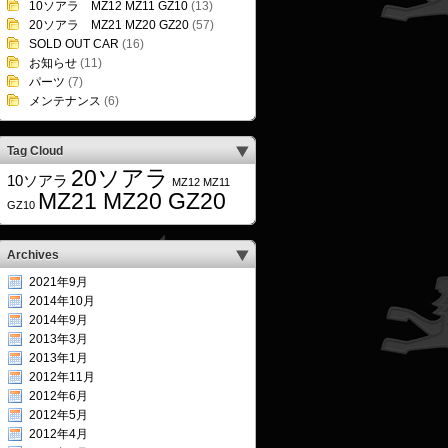
10ソアラ MZ12 MZ11 GZ10
(13)
20ソアラ MZ21 MZ20 GZ20
(57)
SOLD OUT CAR
(16)
お知らせ
(11)
パーツ
(7)
メンテナンス
(6)
Tag Cloud
20ソアラ
10ソアラ
MZ12 MZ11
MZ21 MZ20 GZ20
GZ10
Archives
2021年9月
2014年10月
2014年9月
2013年3月
2013年1月
2012年11月
2012年6月
2012年5月
2012年4月